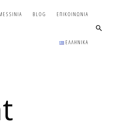
 MESSINIA
BLOG
ΕΠΙΚΟΙΝΩΝΙΑ
ΕΛΛΗΝΙΚΑ
t