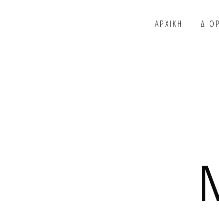
ΑΡΧΙΚΗ
ΔΙΟ