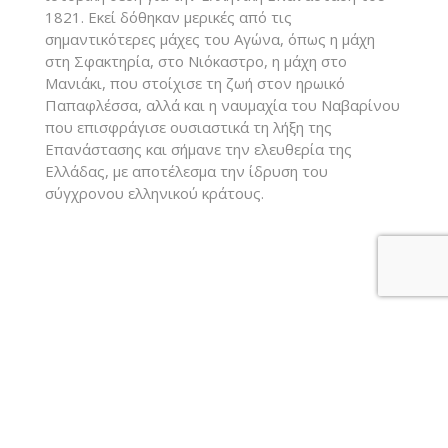
1821. Εκεί δόθηκαν μερικές από τις
σημαντικότερες μάχες του Αγώνα, όπως η μάχη
στη Σφακτηρία, στο Νιόκαστρο, η μάχη στο
Μανιάκι, που στοίχισε τη ζωή στον ηρωικό
Παπαφλέσσα, αλλά και η ναυμαχία του Ναβαρίνου
που επισφράγισε ουσιαστικά τη λήξη της
Επανάστασης και σήμανε την ελευθερία της
Ελλάδας, με αποτέλεσμα την ίδρυση του
σύγχρονου ελληνικού κράτους.