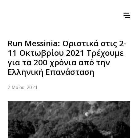
Run Messinia: Οριστικά στις 2-
11 Οκτωβρίου 2021 Τρέχουμε
για τα 200 χρόνια από την
Ελληνική Επανάσταση
7 Μαΐου, 2021