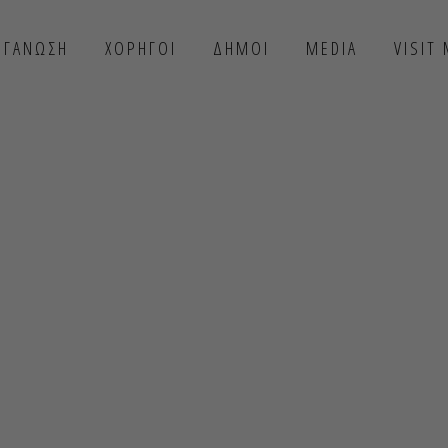
ΡΓΑΝΩΣΗ
ΧΟΡΗΓΟΙ
ΔΗΜΟΙ
MEDIA
VISIT