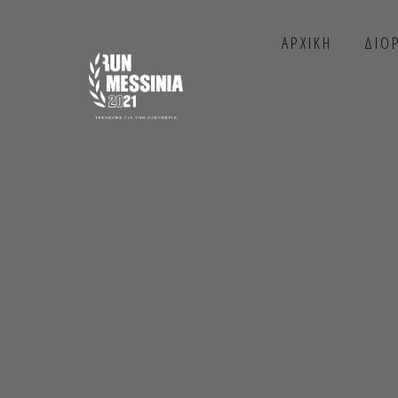
ΑΡΧΙΚΗ
ΔΙΟ