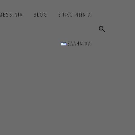
 MESSINIA
BLOG
ΕΠΙΚΟΙΝΩΝΙΑ
ΕΛΛΗΝΙΚΑ